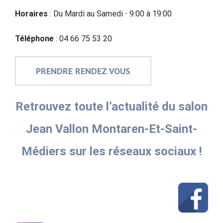
Horaires
: Du Mardi au Samedi ⋅ 9:00 à 19:00
Téléphone
: 04 66 75 53 20
PRENDRE RENDEZ VOUS
Retrouvez toute l’actualité du salon
Jean Vallon Montaren-Et-Saint-
Médiers sur les réseaux sociaux !