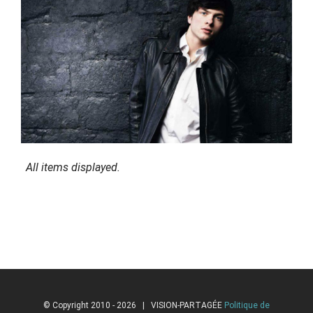
© Copyright 2010 -
2026 | VISION-PARTAGÉE
Politique de
confidentialité