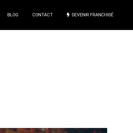
BLOG
CONTACT
DEVENIR FRANCHISÉ