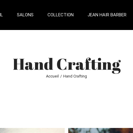
IL
SALONS
COLLECTION
JEAN HAIR BARBER
Hand Crafting
Accueil
/
Hand Crafting